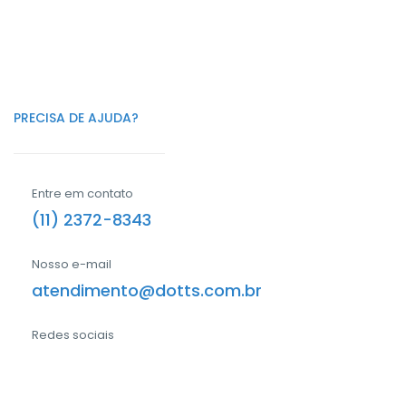
PRECISA DE AJUDA?
Entre em contato
(11) 2372-8343
Nosso e-mail
atendimento@dotts.com.br
Redes sociais