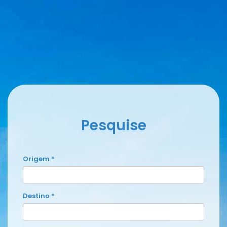
Pesquise
Origem *
Destino *