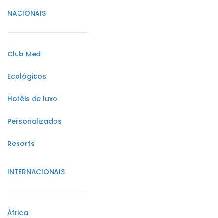
NACIONAIS
Club Med
Ecológicos
Hotéis de luxo
Personalizados
Resorts
INTERNACIONAIS
África