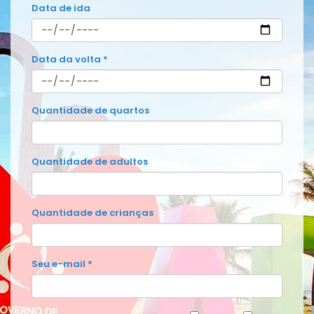
Data de ida
Data da volta *
Quantidade de quartos
Quantidade de adultos
Quantidade de crianças
Seu e-mail *