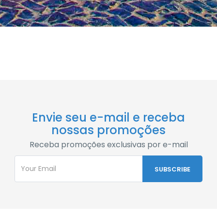
Envie seu e-mail e receba
nossas promoções
Receba promoções exclusivas por e-mail