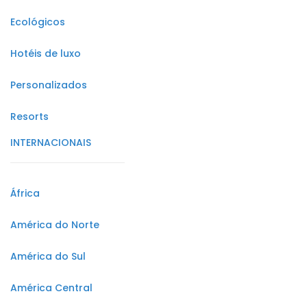
Ecológicos
Hotéis de luxo
Personalizados
Resorts
INTERNACIONAIS
África
América do Norte
América do Sul
América Central