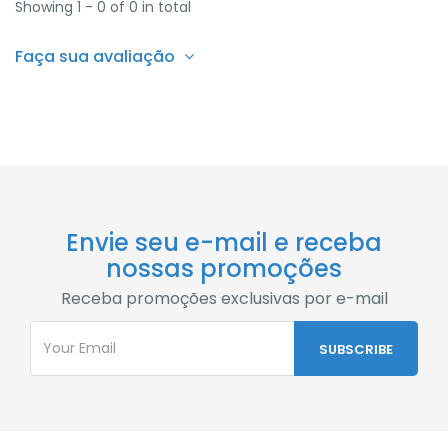
Showing 1 - 0 of 0 in total
Faça sua avaliação
Envie seu e-mail e receba
nossas promoções
Receba promoções exclusivas por e-mail