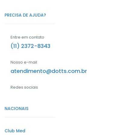
PRECISA DE AJUDA?
Entre em contato
(11) 2372-8343
Nosso e-mail
atendimento@dotts.com.br
Redes sociais
NACIONAIS
Club Med