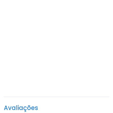
Avaliações