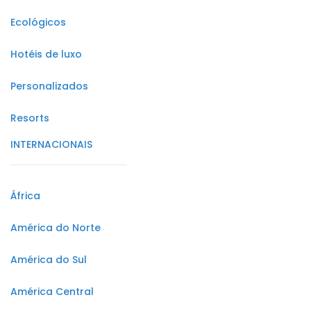
Ecológicos
Hotéis de luxo
Personalizados
Resorts
INTERNACIONAIS
África
América do Norte
América do Sul
América Central