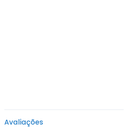
Avaliações