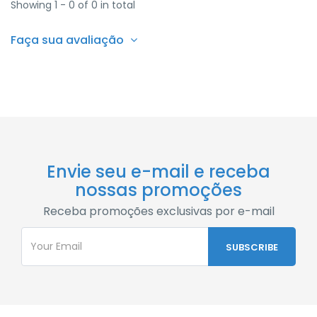
Showing 1 - 0 of 0 in total
Faça sua avaliação
Envie seu e-mail e receba
nossas promoções
Receba promoções exclusivas por e-mail