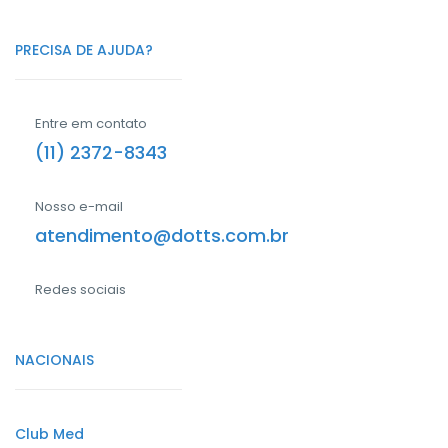
PRECISA DE AJUDA?
Entre em contato
(11) 2372-8343
Nosso e-mail
atendimento@dotts.com.br
Redes sociais
NACIONAIS
Club Med